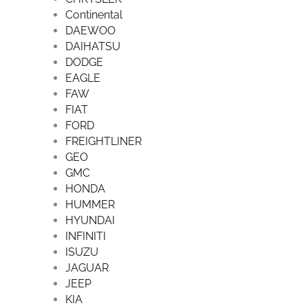
Continental
DAEWOO
DAIHATSU
DODGE
EAGLE
FAW
FIAT
FORD
FREIGHTLINER
GEO
GMC
HONDA
HUMMER
HYUNDAI
INFINITI
ISUZU
JAGUAR
JEEP
KIA