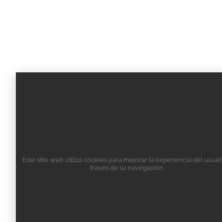
Este sitio web utiliza cookies para mejorar la experiencia del usuar
través de su navegación.