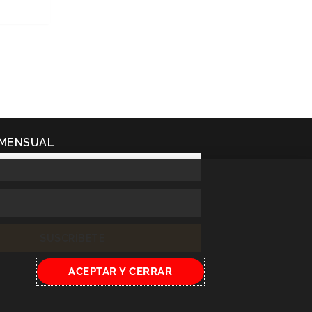
 MENSUAL
SUSCRÍBETE
ACEPTAR Y CERRAR