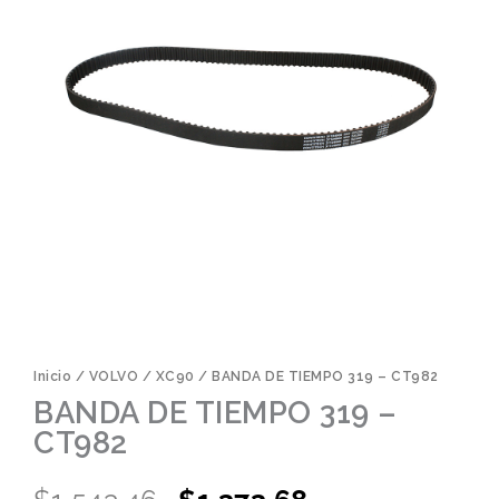
Inicio
/
VOLVO
/
XC90
/ BANDA DE TIEMPO 319 – CT982
BANDA DE TIEMPO 319 –
CT982