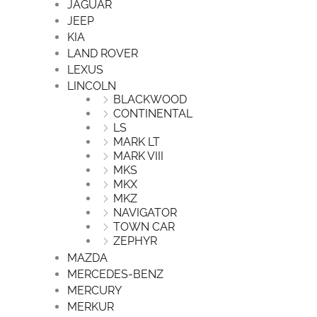
JAGUAR
JEEP
KIA
LAND ROVER
LEXUS
LINCOLN
BLACKWOOD
CONTINENTAL
LS
MARK LT
MARK VIII
MKS
MKX
MKZ
NAVIGATOR
TOWN CAR
ZEPHYR
MAZDA
MERCEDES-BENZ
MERCURY
MERKUR