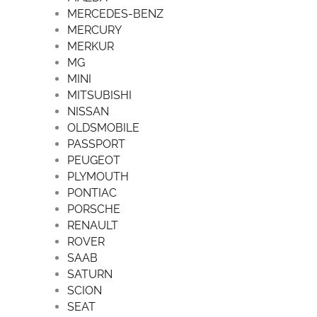
MERCEDES-BENZ
MERCURY
MERKUR
MG
MINI
MITSUBISHI
NISSAN
OLDSMOBILE
PASSPORT
PEUGEOT
PLYMOUTH
PONTIAC
PORSCHE
RENAULT
ROVER
SAAB
SATURN
SCION
SEAT