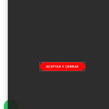
ACEPTAR Y CERRAR