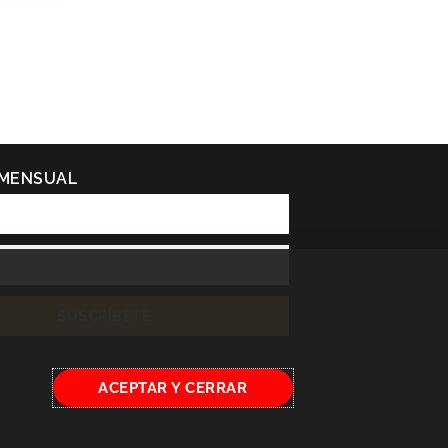
 MENSUAL
SUSCRÍBETE
ACEPTAR Y CERRAR