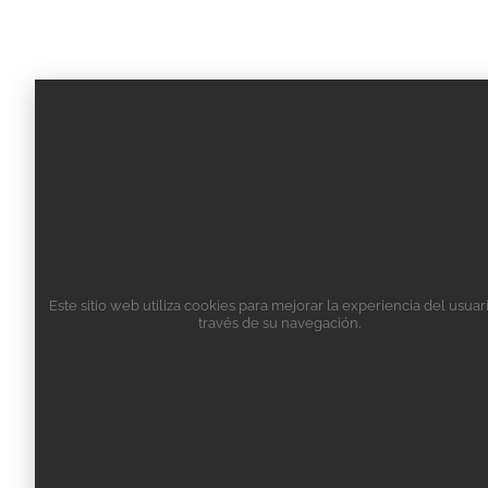
Este sitio web utiliza cookies para mejorar la experiencia del usuar
través de su navegación.