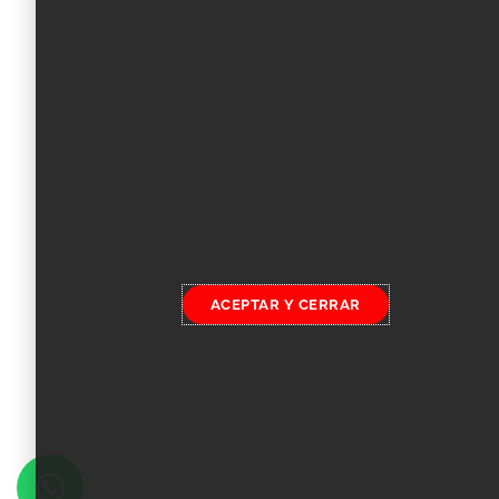
ACEPTAR Y CERRAR