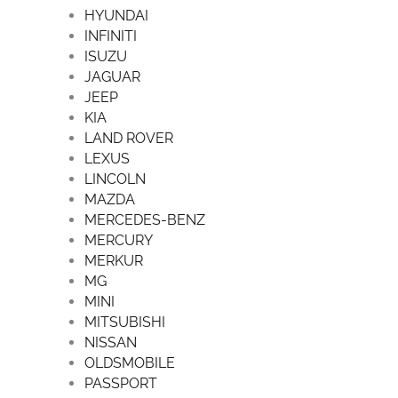
HYUNDAI
INFINITI
ISUZU
JAGUAR
JEEP
KIA
LAND ROVER
LEXUS
LINCOLN
MAZDA
MERCEDES-BENZ
MERCURY
MERKUR
MG
MINI
MITSUBISHI
NISSAN
OLDSMOBILE
PASSPORT