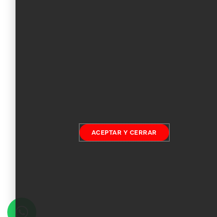
ACEPTAR Y CERRAR