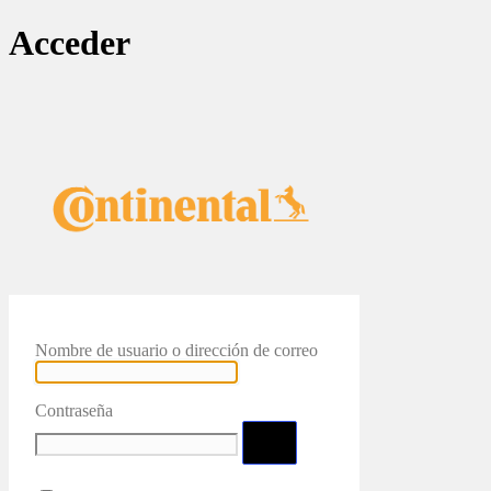
Acceder
Nombre de usuario o dirección de correo
Contraseña